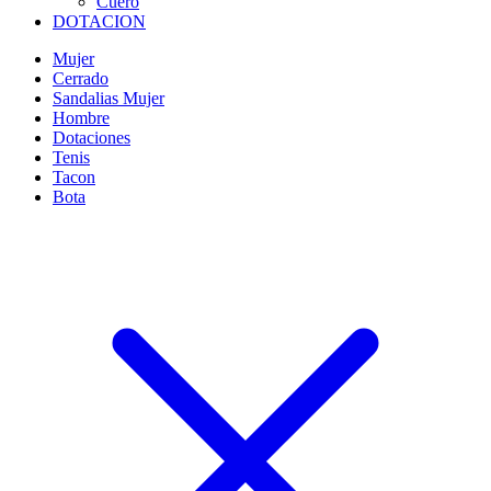
Cuero
DOTACION
Mujer
Cerrado
Sandalias Mujer
Hombre
Dotaciones
Tenis
Tacon
Bota