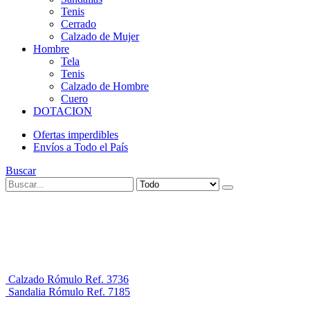
Tenis
Cerrado
Calzado de Mujer
Hombre
Tela
Tenis
Calzado de Hombre
Cuero
DOTACION
Ofertas imperdibles
Envíos a Todo el País
Buscar
Calzado Rómulo Ref. 3736
Sandalia Rómulo Ref. 7185