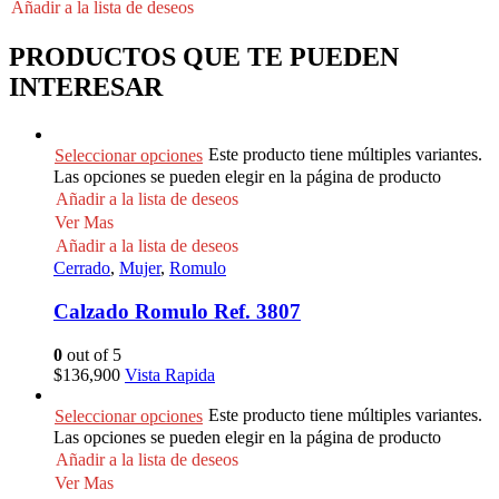
Añadir a la lista de deseos
PRODUCTOS QUE TE PUEDEN
INTERESAR
Este producto tiene múltiples variantes.
Seleccionar opciones
Las opciones se pueden elegir en la página de producto
Añadir a la lista de deseos
Ver Mas
Añadir a la lista de deseos
Cerrado
,
Mujer
,
Romulo
Calzado Romulo Ref. 3807
0
out of 5
$
136,900
Vista Rapida
Este producto tiene múltiples variantes.
Seleccionar opciones
Las opciones se pueden elegir en la página de producto
Añadir a la lista de deseos
Ver Mas