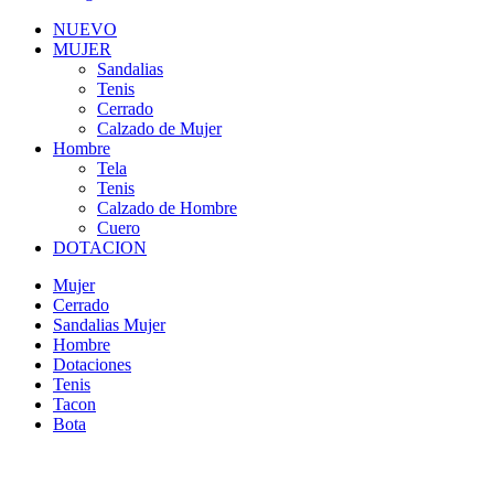
NUEVO
MUJER
Sandalias
Tenis
Cerrado
Calzado de Mujer
Hombre
Tela
Tenis
Calzado de Hombre
Cuero
DOTACION
Mujer
Cerrado
Sandalias Mujer
Hombre
Dotaciones
Tenis
Tacon
Bota