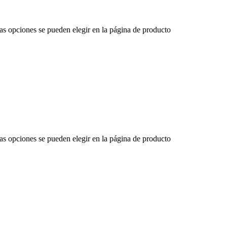
Las opciones se pueden elegir en la página de producto
Las opciones se pueden elegir en la página de producto