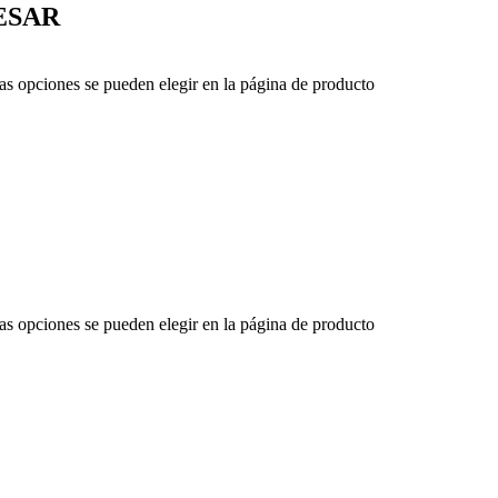
ESAR
Las opciones se pueden elegir en la página de producto
Las opciones se pueden elegir en la página de producto