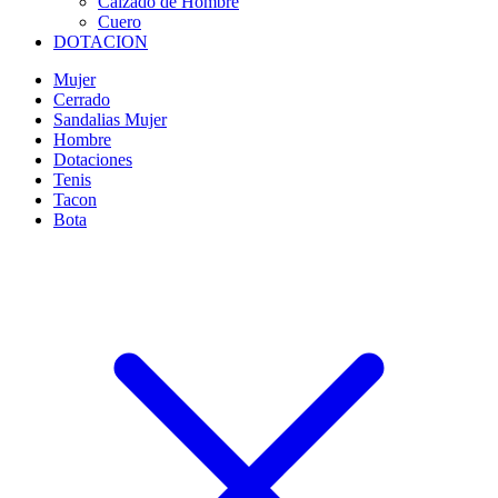
Calzado de Hombre
Cuero
DOTACION
Mujer
Cerrado
Sandalias Mujer
Hombre
Dotaciones
Tenis
Tacon
Bota