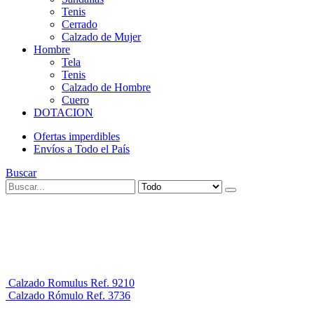
Tenis
Cerrado
Calzado de Mujer
Hombre
Tela
Tenis
Calzado de Hombre
Cuero
DOTACION
Ofertas imperdibles
Envíos a Todo el País
Buscar
Calzado Romulus Ref. 9210
Calzado Rómulo Ref. 3736